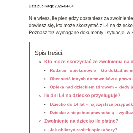
Data publikacji: 2026-04-04
Nie wiesz, ile pieniędzy dostaniesz za zwolnieni
dowiesz się, kto może skorzystać z L4 na dziecko, 
Poznasz też wymagane dokumenty i sytuacje, w 
Spis treści:
Kto może skorzystać ze zwolnienia na 
Rodzice i opiekunowie – kto dokładnie 
Obecność innych domowników a prawo d
Opieka nad dzieckiem zdrowym – kiedy j
Ile dni L4 na dziecko przysługuje?
Dziecko do 14 lat – najczęstsze przypadk
Dziecko z niepełnosprawnością – wydłuż
Zwolnienie na dziecko ile płatne?
Jak obliczyć zasiłek opiekuńczy?