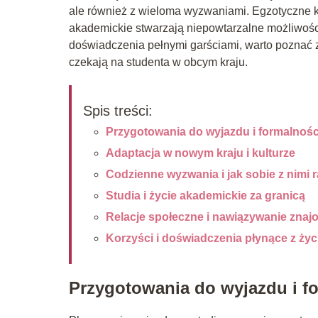
ale również z wieloma wyzwaniami. Egzotyczne k
akademickie stwarzają niepowtarzalne możliwośc
doświadczenia pełnymi garściami, warto poznać z
czekają na studenta w obcym kraju.
Spis treści:
Przygotowania do wyjazdu i formalnośc
Adaptacja w nowym kraju i kulturze
Codzienne wyzwania i jak sobie z nimi r
Studia i życie akademickie za granicą
Relacje społeczne i nawiązywanie znaj
Korzyści i doświadczenia płynące z życ
Przygotowania do wyjazdu i f