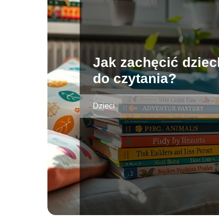
Jak zachęcić dziec
do czytania?
Dzieci