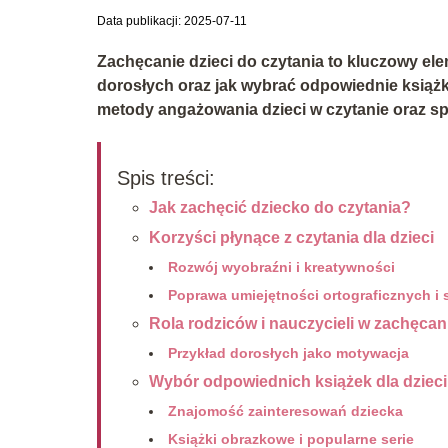
Data publikacji: 2025-07-11
Zachęcanie dzieci do czytania to kluczowy elem
dorosłych oraz jak wybrać odpowiednie książ
metody angażowania dzieci w czytanie oraz s
Spis treści:
Jak zachęcić dziecko do czytania?
Korzyści płynące z czytania dla dzieci
Rozwój wyobraźni i kreatywności
Poprawa umiejętności ortograficznych i
Rola rodziców i nauczycieli w zachęcan
Przykład dorosłych jako motywacja
Wybór odpowiednich książek dla dzieci
Znajomość zainteresowań dziecka
Książki obrazkowe i popularne serie