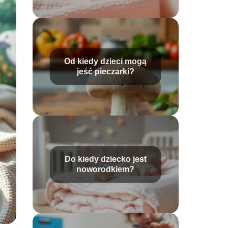
Od kiedy dzieci mogą
jeść pieczarki?
Do kiedy dziecko jest
noworodkiem?