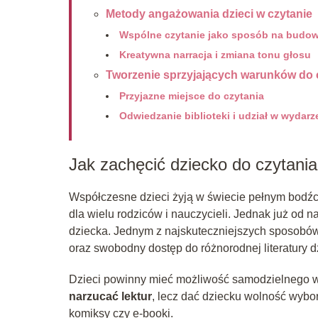
Metody angażowania dzieci w czytanie
Wspólne czytanie jako sposób na budowa
Kreatywna narracja i zmiana tonu głosu
Tworzenie sprzyjających warunków do 
Przyjazne miejsce do czytania
Odwiedzanie biblioteki i udział w wydarz
Jak zachęcić dziecko do czytani
Współczesne dzieci żyją w świecie pełnym bodźc
dla wielu rodziców i nauczycieli. Jednak już od 
dziecka. Jednym z najskuteczniejszych sposobów
oraz swobodny dostęp do różnorodnej literatury d
Dzieci powinny mieć możliwość samodzielnego wyb
narzucać lektur
, lecz dać dziecku wolność wybo
komiksy czy e-booki.