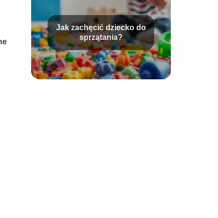
Jak zachęcić dziecko do
sprzątania?
ne