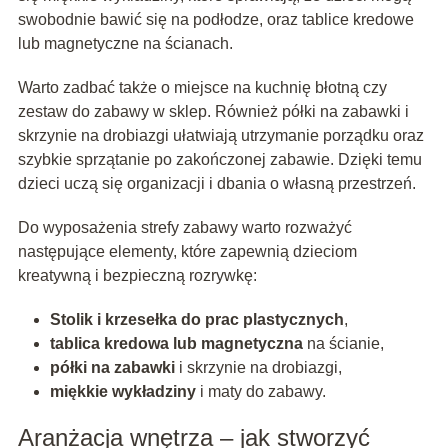
swobodnie bawić się na podłodze, oraz tablice kredowe
lub magnetyczne na ścianach.
Warto zadbać także o miejsce na kuchnię błotną czy
zestaw do zabawy w sklep. Również półki na zabawki i
skrzynie na drobiazgi ułatwiają utrzymanie porządku oraz
szybkie sprzątanie po zakończonej zabawie. Dzięki temu
dzieci uczą się organizacji i dbania o własną przestrzeń.
Do wyposażenia strefy zabawy warto rozważyć
następujące elementy, które zapewnią dzieciom
kreatywną i bezpieczną rozrywkę:
Stolik i krzesełka do prac plastycznych
,
tablica kredowa lub magnetyczna
na ścianie,
półki na zabawki
i skrzynie na drobiazgi,
miękkie wykładziny
i maty do zabawy.
Aranżacja wnętrza – jak stworzyć