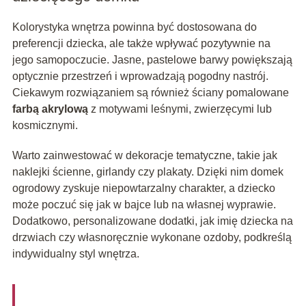
Kolorystyka wnętrza powinna być dostosowana do
preferencji dziecka, ale także wpływać pozytywnie na
jego samopoczucie. Jasne, pastelowe barwy powiększają
optycznie przestrzeń i wprowadzają pogodny nastrój.
Ciekawym rozwiązaniem są również ściany pomalowane
farbą akrylową
z motywami leśnymi, zwierzęcymi lub
kosmicznymi.
Warto zainwestować w dekoracje tematyczne, takie jak
naklejki ścienne, girlandy czy plakaty. Dzięki nim domek
ogrodowy zyskuje niepowtarzalny charakter, a dziecko
może poczuć się jak w bajce lub na własnej wyprawie.
Dodatkowo, personalizowane dodatki, jak imię dziecka na
drzwiach czy własnoręcznie wykonane ozdoby, podkreślą
indywidualny styl wnętrza.