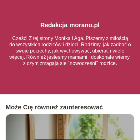
Redakcja morano.pl
Cześć! Z tej strony Monika i Aga. Piszemy z miłością
do wszystkich rodziców i dzieci. Radzimy, jak zadbać o
swoje pociechy, jak wychowywać, ubierać i wiele
więcej. Również jesteśmy mamami i doskonale wiemy,
z czym zmagają się "nowocześni" rodzice.
Może Cię również zainteresować