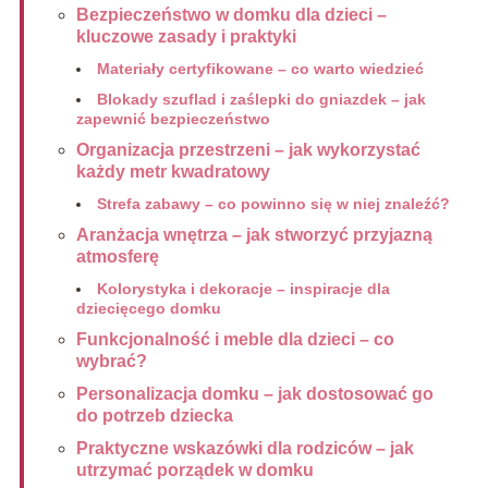
Bezpieczeństwo w domku dla dzieci –
kluczowe zasady i praktyki
Materiały certyfikowane – co warto wiedzieć
Blokady szuflad i zaślepki do gniazdek – jak
zapewnić bezpieczeństwo
Organizacja przestrzeni – jak wykorzystać
każdy metr kwadratowy
Strefa zabawy – co powinno się w niej znaleźć?
Aranżacja wnętrza – jak stworzyć przyjazną
atmosferę
Kolorystyka i dekoracje – inspiracje dla
dziecięcego domku
Funkcjonalność i meble dla dzieci – co
wybrać?
Personalizacja domku – jak dostosować go
do potrzeb dziecka
Praktyczne wskazówki dla rodziców – jak
utrzymać porządek w domku