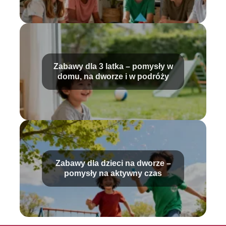
Zabawy dla 3 latka – pomysły w
domu, na dworze i w podróży
Zabawy dla dzieci na dworze –
pomysły na aktywny czas