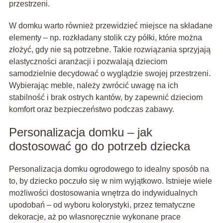
przestrzeni.
W domku warto również przewidzieć miejsce na składane
elementy – np. rozkładany stolik czy półki, które można
złożyć, gdy nie są potrzebne. Takie rozwiązania sprzyjają
elastyczności aranżacji i pozwalają dzieciom
samodzielnie decydować o wyglądzie swojej przestrzeni.
Wybierając meble, należy zwrócić uwagę na ich
stabilność i brak ostrych kantów, by zapewnić dzieciom
komfort oraz bezpieczeństwo podczas zabawy.
Personalizacja domku – jak
dostosować go do potrzeb dziecka
Personalizacja domku ogrodowego to idealny sposób na
to, by dziecko poczuło się w nim wyjątkowo. Istnieje wiele
możliwości dostosowania wnętrza do indywidualnych
upodobań – od wyboru kolorystyki, przez tematyczne
dekoracje, aż po własnoręcznie wykonane prace