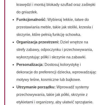
krawędzi i montuj blokady szuflad oraz zaślepki
do gniazdek.
Funkcjonalność:
Wybieraj lekkie, łatwe do
przestawiania meble, takie jak stoliki, krzesła i
skrzynie, które pełnią funkcję schowka.
Organizacja przestrzeni:
Dziel wnętrze na
strefy zabawy, odpoczynku i przechowywania,
wykorzystując półki i skrzynie na zabawki.
Personalizacja:
Dostosuj kolorystykę i
dekoracje do preferencji dziecka, wprowadzając
motywy leśne, kosmiczne lub bajkowe.
Utrzymanie porządku:
Wprowadź systemy
przechowywania, takie jak półki, skrzynie z
etykietami i organizery, aby ułatwić sprzątanie.