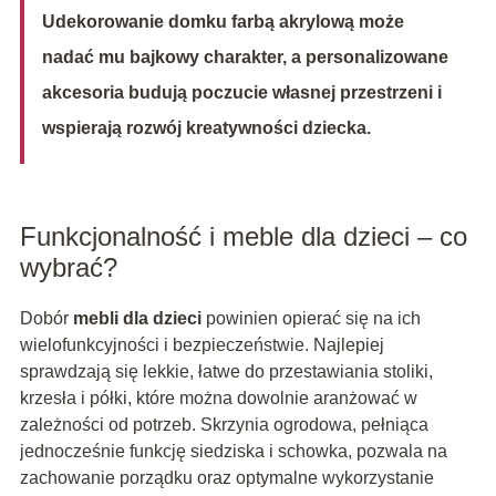
Udekorowanie domku farbą akrylową może
nadać mu bajkowy charakter, a personalizowane
akcesoria budują poczucie własnej przestrzeni i
wspierają rozwój kreatywności dziecka.
Funkcjonalność i meble dla dzieci – co
wybrać?
Dobór
mebli dla dzieci
powinien opierać się na ich
wielofunkcyjności i bezpieczeństwie. Najlepiej
sprawdzają się lekkie, łatwe do przestawiania stoliki,
krzesła i półki, które można dowolnie aranżować w
zależności od potrzeb. Skrzynia ogrodowa, pełniąca
jednocześnie funkcję siedziska i schowka, pozwala na
zachowanie porządku oraz optymalne wykorzystanie