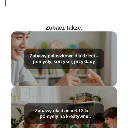
Zobacz także:
Zabawy paluszkowe dla dzieci –
pomysły, korzyści, przykłady
Zabawy dla dzieci 6-12 lat –
pomysły na kreatywne
spędzanie czasu