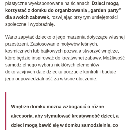
plastyczne wyeksponowane na ścianach.
Dzieci mogą
korzystać z domku do organizowania „garden party”
dla swoich zabawek
, rozwijając przy tym umiejętności
społeczne i wyobraźnię.
Warto zapytać dziecko o jego marzenia dotyczące własnej
przestrzeni. Zastosowanie motywów leśnych,
kosmicznych lub bajkowych pozwala stworzyć wnętrze,
które będzie inspirować do kreatywnej zabawy. Możliwość
samodzielnego wyboru niektórych elementów
dekoracyjnych daje dziecku poczucie kontroli i buduje
jego odpowiedzialność za własne otoczenie.
Wnętrze domku można wzbogacić o różne
akcesoria, aby stymulować kreatywność dzieci, a
dzieci mogą bawić się w domku samodzielnie, co