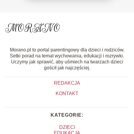
Morano.pl to portal parentingowy dla dzieci i rodziców.
Setki porad na temat wychowania, edukacji i rozrywki.
Uczymy jak sprawić, aby uśmiech na twarzach dzieci
gościł jak najczęściej.
REDAKCJA
KONTAKT
KATEGORIE:
DZIECI
EDUKACJA