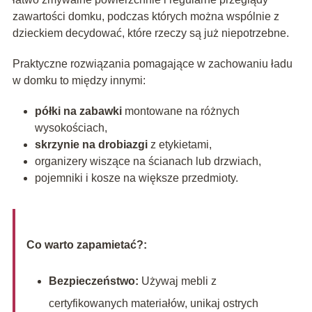
zawartości domku, podczas których można wspólnie z
dzieckiem decydować, które rzeczy są już niepotrzebne.
Praktyczne rozwiązania pomagające w zachowaniu ładu
w domku to między innymi:
półki na zabawki
montowane na różnych
wysokościach,
skrzynie na drobiazgi
z etykietami,
organizery wiszące na ścianach lub drzwiach,
pojemniki i kosze na większe przedmioty.
Co warto zapamietać?:
Bezpieczeństwo:
Używaj mebli z
certyfikowanych materiałów, unikaj ostrych