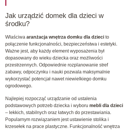
Jak urządzić domek dla dzieci w
środku?
Właściwa
aranżacja wnętrza domku dla dzieci
to
połączenie funkcjonalności, bezpieczeństwa i estetyki.
Ważne jest, aby każdy element wyposażenia był
dopasowany do wieku dziecka oraz możliwości
przestrzennych. Odpowiednie rozplanowanie stref
zabawy, odpoczynku i nauki pozwala maksymalnie
wykorzystać potencjał nawet niewielkiego domku
ogrodowego.
Najlepiej rozpocząć urządzanie od ustalenia
podstawowych potrzeb dziecka i wyboru
mebli dla dzieci
– lekkich, stabilnych oraz łatwych do przestawiania.
Popularnym rozwiązaniem jest ustawienie stolika i
krzesełek na prace plastyczne. Funkcjonalność wnętrza