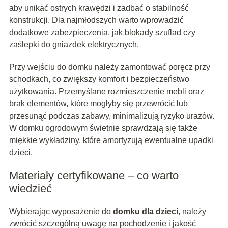
aby unikać ostrych krawędzi i zadbać o stabilność
konstrukcji. Dla najmłodszych warto wprowadzić
dodatkowe zabezpieczenia, jak blokady szuflad czy
zaślepki do gniazdek elektrycznych.
Przy wejściu do domku należy zamontować poręcz przy
schodkach, co zwiększy komfort i bezpieczeństwo
użytkowania. Przemyślane rozmieszczenie mebli oraz
brak elementów, które mogłyby się przewrócić lub
przesunąć podczas zabawy, minimalizują ryzyko urazów.
W domku ogrodowym świetnie sprawdzają się także
miękkie wykładziny, które amortyzują ewentualne upadki
dzieci.
Materiały certyfikowane – co warto
wiedzieć
Wybierając wyposażenie do
domku dla dzieci
, należy
zwrócić szczególną uwagę na pochodzenie i jakość