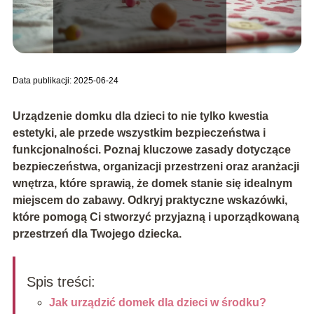
Data publikacji: 2025-06-24
Urządzenie domku dla dzieci to nie tylko kwestia
estetyki, ale przede wszystkim bezpieczeństwa i
funkcjonalności. Poznaj kluczowe zasady dotyczące
bezpieczeństwa, organizacji przestrzeni oraz aranżacji
wnętrza, które sprawią, że domek stanie się idealnym
miejscem do zabawy. Odkryj praktyczne wskazówki,
które pomogą Ci stworzyć przyjazną i uporządkowaną
przestrzeń dla Twojego dziecka.
Spis treści:
Jak urządzić domek dla dzieci w środku?