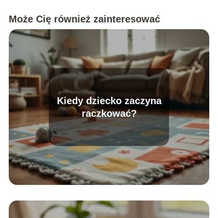
Może Cię również zainteresować
Kiedy dziecko zaczyna
raczkować?