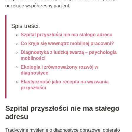
oczekuje współczesny pacjent.
Spis treści:
Szpital przyszłości nie ma stałego adresu
Co kryje się wewnątrz mobilnej pracowni?
Diagnostyka z ludzką twarzą – psychologia
mobilności
Ekologia i zrównoważony rozwój w
diagnostyce
Elastyczność jako recepta na wyzwania
przyszłości
Szpital przyszłości nie ma stałego
adresu
Tradycyjne myślenie o diagnostyce obrazowej opierało