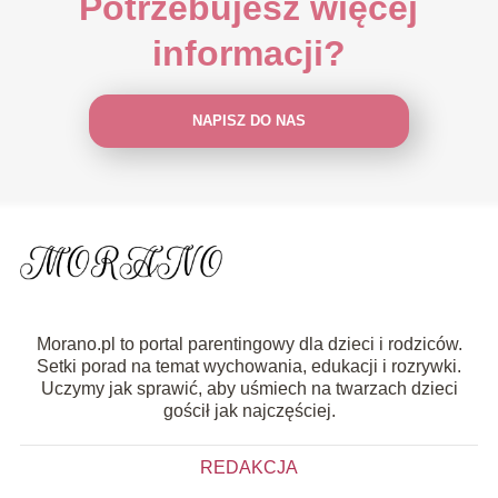
Potrzebujesz więcej
informacji?
NAPISZ DO NAS
Morano.pl to portal parentingowy dla dzieci i rodziców.
Setki porad na temat wychowania, edukacji i rozrywki.
Uczymy jak sprawić, aby uśmiech na twarzach dzieci
gościł jak najczęściej.
REDAKCJA