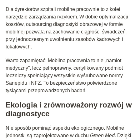
Dla dyrektorów szpitali mobilne pracownie to z kolei
narzędzie zarządzania ryzykiem. W dobie optymalizacji
kosztów, outsourcing diagnostyki obrazowej w formie
mobilnej pozwala na zachowanie ciągłości świadczeń
przy jednoczesnym uwolnieniu zasobów kadrowych i
lokalowych.
Warto zapamiętać: Mobilna pracownia to nie „namiot
medyczny”, lecz pełnoprawny, certyfikowany podmiot
leczniczy spełniający wszystkie wyśrubowane normy
Sanepidu i NFZ. To bezpieczeństwo potwierdzone
tysiącami przeprowadzonych badań.
Ekologia i zrównoważony rozwój w
diagnostyce
Nie sposób pominąć aspektu ekologicznego. Mobilne
jednostki są zaprojektowane w duchu
Green Med
. Dzięki