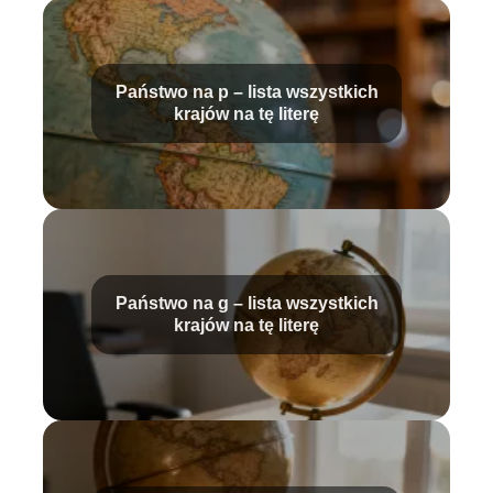
Państwo na p – lista wszystkich
krajów na tę literę
Państwo na g – lista wszystkich
krajów na tę literę